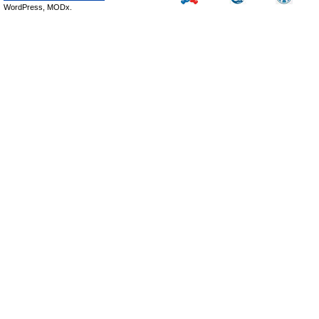
WordPress, MODx.